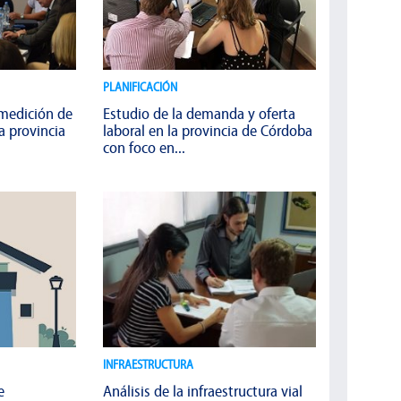
PLANIFICACIÓN
 medición de
Estudio de la demanda y oferta
a provincia
laboral en la provincia de Córdoba
con foco en...
INFRAESTRUCTURA
e
Análisis de la infraestructura vial