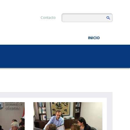
Contacto
INICIO