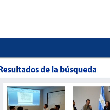
Resultados de la búsqueda