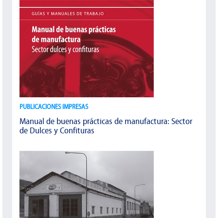
PUBLICACIONES IMPRESAS
Manual de buenas prácticas de manufactura: Sector
de Dulces y Confituras