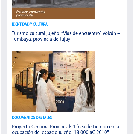
IDENTIDAD Y CULTURA
Turismo cultural jujeño. “Vías de encuentro”. Volcán –
Tumbaya, provincia de Jujuy
DOCUMENTOS DIGITALES
Proyecto Genoma Provincial: "Línea de Tiempo en la
ocupación del espacio jujeño. 18.000 aC-2010",