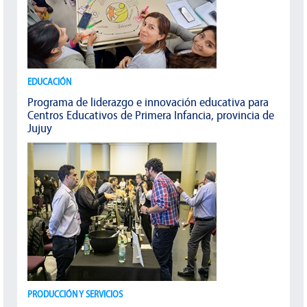
EDUCACIÓN
Programa de liderazgo e innovación educativa para
Centros Educativos de Primera Infancia, provincia de
Jujuy
PRODUCCIÓN Y SERVICIOS