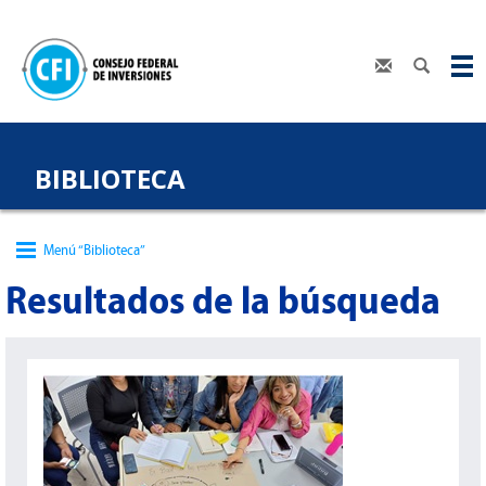
BIBLIOTECA
Menú “Biblioteca”
Resultados de la búsqueda