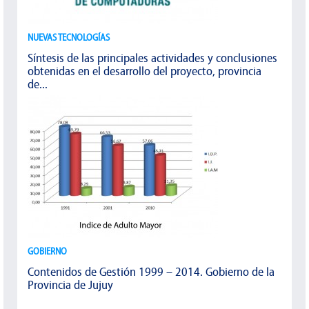
NUEVAS TECNOLOGÍAS
Síntesis de las principales actividades y conclusiones
obtenidas en el desarrollo del proyecto, provincia
de...
GOBIERNO
Contenidos de Gestión 1999 – 2014. Gobierno de la
Provincia de Jujuy