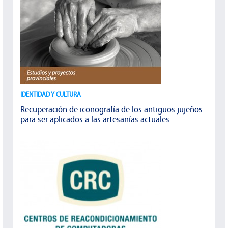
IDENTIDAD Y CULTURA
Recuperación de iconografía de los antiguos jujeños
para ser aplicados a las artesanías actuales