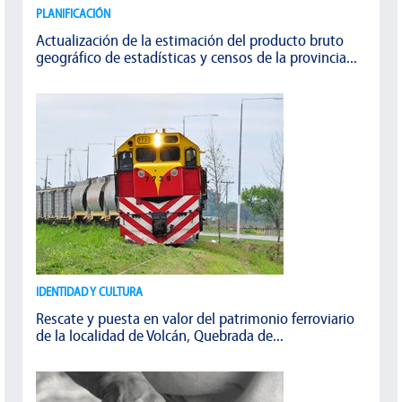
PLANIFICACIÓN
Actualización de la estimación del producto bruto
geográfico de estadísticas y censos de la provincia...
IDENTIDAD Y CULTURA
Rescate y puesta en valor del patrimonio ferroviario
de la localidad de Volcán, Quebrada de...