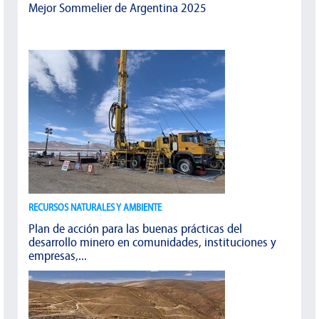
Mejor Sommelier de Argentina 2025
RECURSOS NATURALES Y AMBIENTE
Plan de acción para las buenas prácticas del
desarrollo minero en comunidades, instituciones y
empresas,...