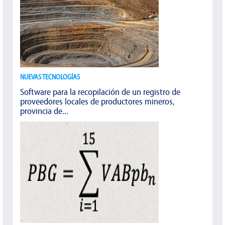
NUEVAS TECNOLOGÍAS
Software para la recopilación de un registro de
proveedores locales de productores mineros,
provincia de...