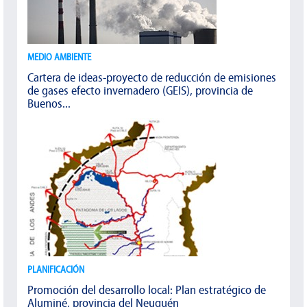
MEDIO AMBIENTE
Cartera de ideas-proyecto de reducción de emisiones
de gases efecto invernadero (GEIS), provincia de
Buenos...
PLANIFICACIÓN
Promoción del desarrollo local: Plan estratégico de
Aluminé, provincia del Neuquén