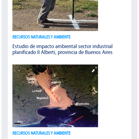
RECURSOS NATURALES Y AMBIENTE
Estudio de impacto ambiental sector industrial
planificado II Alberti, provincia de Buenos Aires
RECURSOS NATURALES Y AMBIENTE