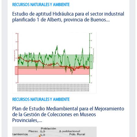
RECURSOS NATURALES Y AMBIENTE
Estudio de aptitud Hidráulica para el sector industrial
planificado 1 de Alberti, provincia de Buenos...
RECURSOS NATURALES Y AMBIENTE
Plan de Estudio Mediambiental para el Mejoramiento
de la Gestión de Colecciones en Museos
Provinciales,...