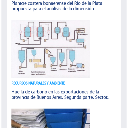
Planicie costera bonaerense del Río de la Plata
propuesta para el análisis de la dimensión...
RECURSOS NATURALES Y AMBIENTE
Huella de carbono en las exportaciones de la
provincia de Buenos Aires. Segunda parte. Sector...