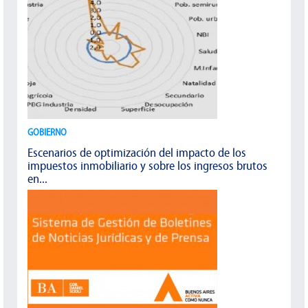
GOBIERNO
Escenarios de optimización del impacto de los
impuestos inmobiliario y sobre los ingresos brutos
en...