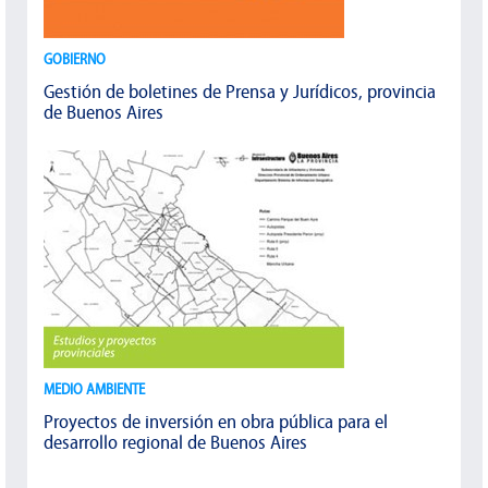
GOBIERNO
Gestión de boletines de Prensa y Jurídicos, provincia
de Buenos Aires
MEDIO AMBIENTE
Proyectos de inversión en obra pública para el
desarrollo regional de Buenos Aires