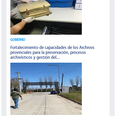
GOBIERNO
Fortalecimiento de capacidades de los Archivos
provinciales para la preservación, procesos
archivísticos y gestión del...