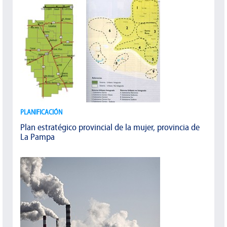
PLANIFICACIÓN
Plan estratégico provincial de la mujer, provincia de
La Pampa