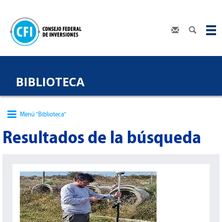
BIBLIOTECA
Menú “Biblioteca”
Resultados de la búsqueda