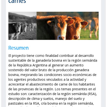
carnes
Resumen
El proyecto tiene como finalidad contribuir al desarrollo
sustentable de la ganadería bovina en la región semiárida
de la República Argentina al generar un aumento
sostenido del valor bruto de la producción ganadera
bovina, mejorando las condiciones socio-económicas de
los agentes productivos vinculados a la actividad y
acrecentar el abastecimiento de carne de los habitantes
de las provincias de la región. Los temas presentes en el
estudio son: caracterización de la región semiárida (RSA),
descripción de clima y suelos, manejo del suelo y
pastizales en la RSA, cría bovina en la región semiárida,