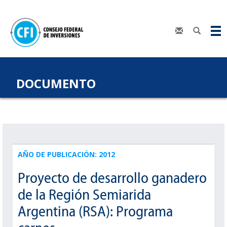
DOCUMENTO
AÑO DE PUBLICACIÓN: 2012
Proyecto de desarrollo ganadero
de la Región Semiarida
Argentina (RSA): Programa