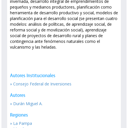
invernada, desarrollo integral de emprendimientos de
pequeños y medianos productores, planificación como
herramienta de desarrollo productivo y social, modelos de
planificación para el desarrollo social (se presentan cuatro
modelos: análisis de políticas, de aprendizaje social, de
reforma social y de movilización social), aprendizaje
social de proyectos de desarrollo rural y planes de
contingencia ante fenómenos naturales como el
vulcanismo y las heladas.
Autores Institucionales
» Consejo Federal de Inversiones
Autores
» Durán Miguel A.
Regiones
» La Pampa