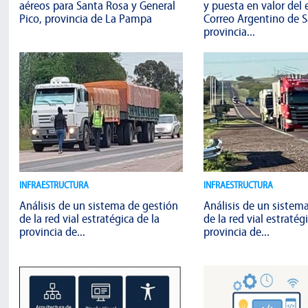
aéreos para Santa Rosa y General
y puesta en valor del e
Pico, provincia de La Pampa
Correo Argentino de S
provincia...
INFRAESTRUCTURA
INFRAESTRUCTURA
Análisis de un sistema de gestión
Análisis de un sistem
de la red vial estratégica de la
de la red vial estratég
provincia de...
provincia de...