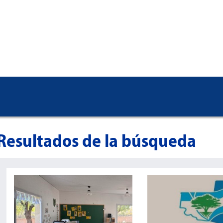
Resultados de la búsqueda