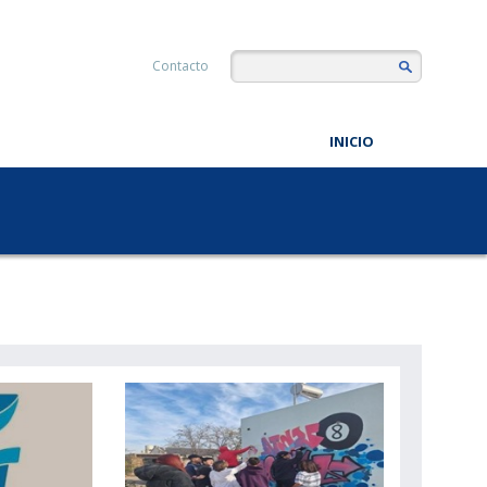
Contacto
INICIO