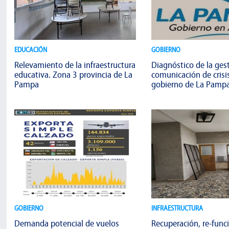
EDUCACIÓN
GOBIERNO
Relevamiento de la infraestructura
Diagnóstico de la gest
educativa. Zona 3 provincia de La
comunicación de crisis
Pampa
gobierno de La Pamp
GOBIERNO
INFRAESTRUCTURA
Demanda potencial de vuelos
Recuperación, re-func