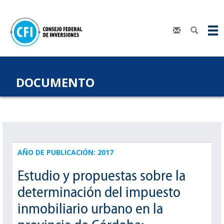
DOCUMENTO
AÑO DE PUBLICACIÓN: 2017
Estudio y propuestas sobre la
determinación del impuesto
inmobiliario urbano en la