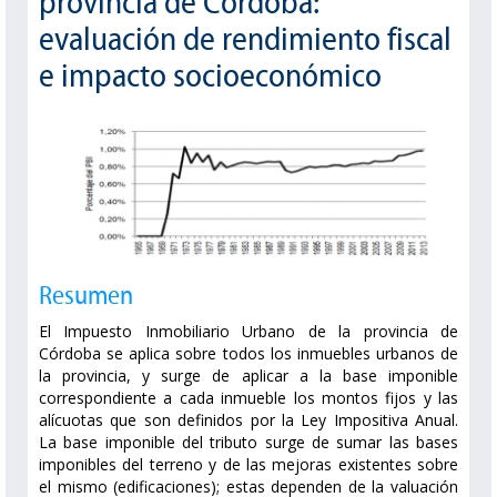
provincia de Córdoba:
evaluación de rendimiento fiscal
e impacto socioeconómico
Resumen
El Impuesto Inmobiliario Urbano de la provincia de
Córdoba se aplica sobre todos los inmuebles urbanos de
la provincia, y surge de aplicar a la base imponible
correspondiente a cada inmueble los montos fijos y las
alícuotas que son definidos por la Ley Impositiva Anual.
La base imponible del tributo surge de sumar las bases
imponibles del terreno y de las mejoras existentes sobre
el mismo (edificaciones); estas dependen de la valuación