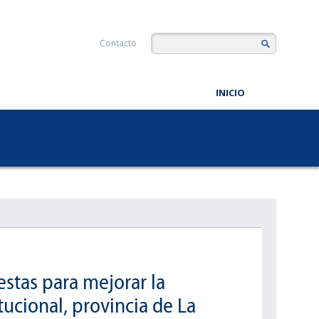
Contacto
INICIO
stas para mejorar la
ucional, provincia de La