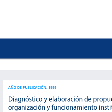
AÑO DE PUBLICACIÓN: 1999
Diagnóstico y elaboración de propue
organización y funcionamiento instit