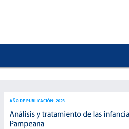
AÑO DE PUBLICACIÓN: 2023
Análisis y tratamiento de las infanci
Pampeana