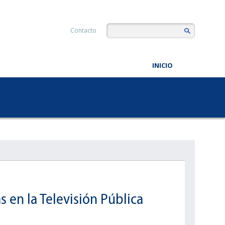
Contacto
INICIO
as en la Televisión Pública