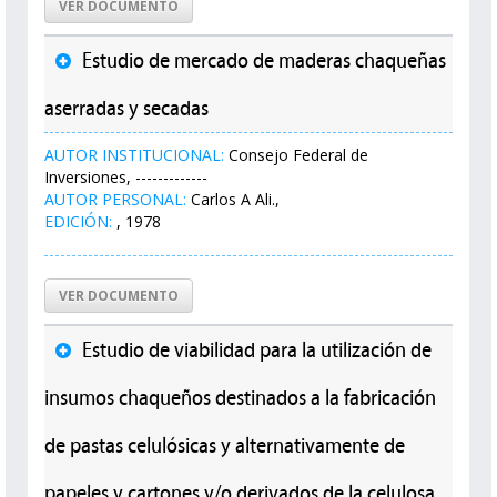
VER DOCUMENTO
Estudio de mercado de maderas chaqueñas
aserradas y secadas
AUTOR INSTITUCIONAL:
Consejo Federal de
Inversiones, -------------
AUTOR PERSONAL:
Carlos A Ali.,
EDICIÓN:
, 1978
VER DOCUMENTO
Estudio de viabilidad para la utilización de
insumos chaqueños destinados a la fabricación
de pastas celulósicas y alternativamente de
papeles y cartones y/o derivados de la celulosa