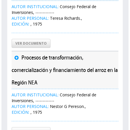
AUTOR INSTITUCIONAL:
Consejo Federal de
Inversiones, -------------
AUTOR PERSONAL:
Teresa Richards.,
EDICIÓN:
, 1975
VER DOCUMENTO
Procesos de transformación,
comercialización y financiamiento del arroz en la
Región NEA
AUTOR INSTITUCIONAL:
Consejo Federal de
Inversiones, -------------
AUTOR PERSONAL:
Nestor G Pereson.,
EDICIÓN:
, 1975