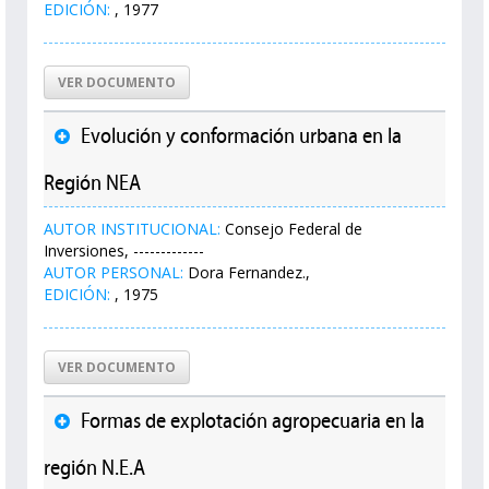
EDICIÓN:
, 1977
VER DOCUMENTO
Evolución y conformación urbana en la
Región NEA
AUTOR INSTITUCIONAL:
Consejo Federal de
Inversiones, -------------
AUTOR PERSONAL:
Dora Fernandez.,
EDICIÓN:
, 1975
VER DOCUMENTO
Formas de explotación agropecuaria en la
región N.E.A