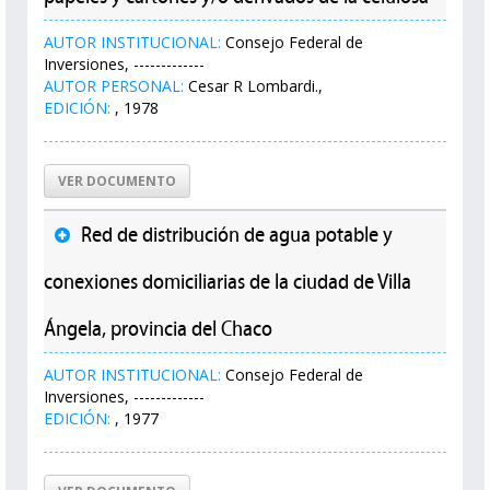
AUTOR INSTITUCIONAL:
Consejo Federal de
Inversiones, -------------
AUTOR PERSONAL:
Cesar R Lombardi.,
EDICIÓN:
, 1978
VER DOCUMENTO
Red de distribución de agua potable y
conexiones domiciliarias de la ciudad de Villa
Ángela, provincia del Chaco
AUTOR INSTITUCIONAL:
Consejo Federal de
Inversiones, -------------
EDICIÓN:
, 1977