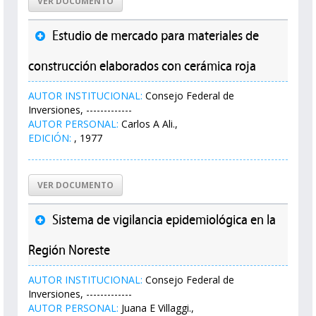
VER DOCUMENTO
Estudio de mercado para materiales de
construcción elaborados con cerámica roja
AUTOR INSTITUCIONAL:
Consejo Federal de
Inversiones, -------------
AUTOR PERSONAL:
Carlos A Ali.,
EDICIÓN:
, 1977
VER DOCUMENTO
Sistema de vigilancia epidemiológica en la
Región Noreste
AUTOR INSTITUCIONAL:
Consejo Federal de
Inversiones, -------------
AUTOR PERSONAL:
Juana E Villaggi.,