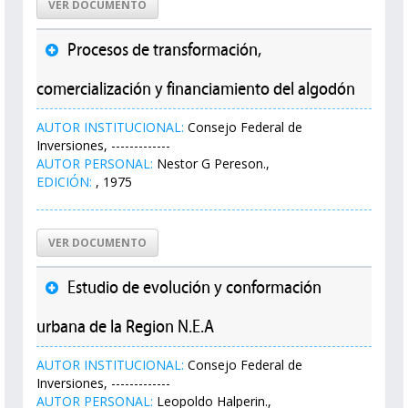
VER DOCUMENTO
Procesos de transformación,
comercialización y financiamiento del algodón
AUTOR INSTITUCIONAL:
Consejo Federal de
Inversiones, -------------
AUTOR PERSONAL:
Nestor G Pereson.,
EDICIÓN:
, 1975
VER DOCUMENTO
Estudio de evolución y conformación
urbana de la Region N.E.A
AUTOR INSTITUCIONAL:
Consejo Federal de
Inversiones, -------------
AUTOR PERSONAL:
Leopoldo Halperin.,