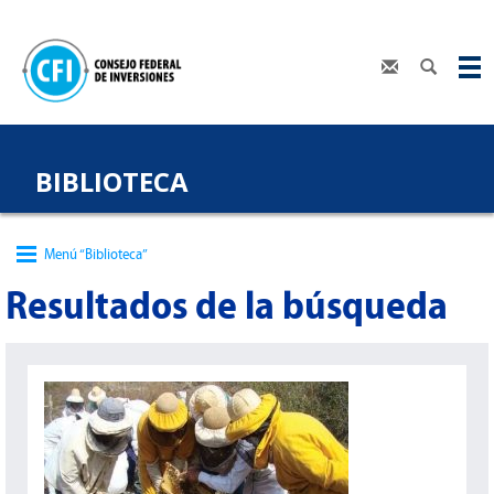
BIBLIOTECA
Menú “Biblioteca”
Resultados de la búsqueda