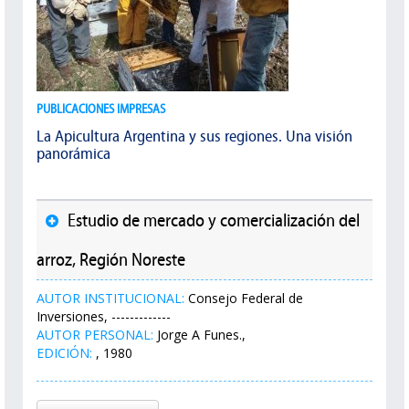
PUBLICACIONES IMPRESAS
La Apicultura Argentina y sus regiones. Una visión
panorámica
Estudio de mercado y comercialización del
arroz, Región Noreste
AUTOR INSTITUCIONAL:
Consejo Federal de
Inversiones, -------------
AUTOR PERSONAL:
Jorge A Funes.,
EDICIÓN:
, 1980