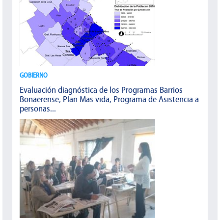
GOBIERNO
Evaluación diagnóstica de los Programas Barrios
Bonaerense, Plan Mas vida, Programa de Asistencia a
personas...