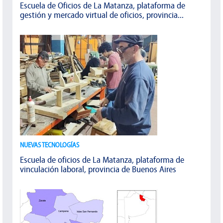
Escuela de Oficios de La Matanza, plataforma de
gestión y mercado virtual de oficios, provincia...
NUEVAS TECNOLOGÍAS
Escuela de oficios de La Matanza, plataforma de
vinculación laboral, provincia de Buenos Aires