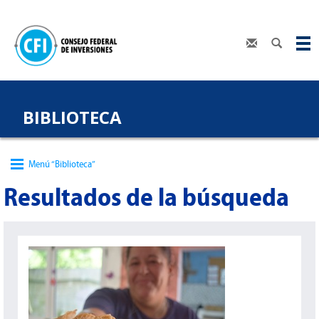
BIBLIOTECA
Menú “Biblioteca”
Resultados de la búsqueda