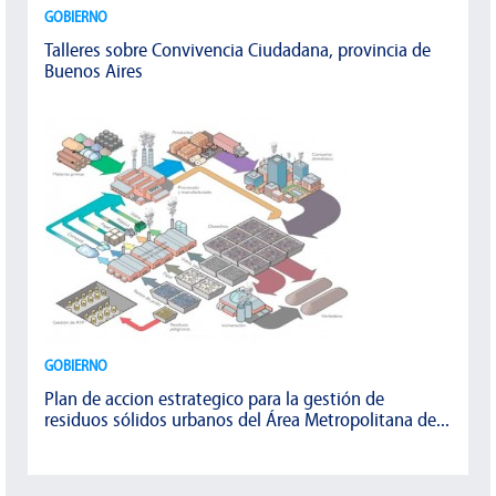
GOBIERNO
Talleres sobre Convivencia Ciudadana, provincia de
Buenos Aires
GOBIERNO
Plan de accion estrategico para la gestión de
residuos sólidos urbanos del Área Metropolitana de...