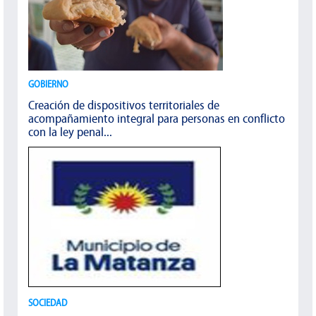
GOBIERNO
Creación de dispositivos territoriales de
acompañamiento integral para personas en conflicto
con la ley penal...
SOCIEDAD