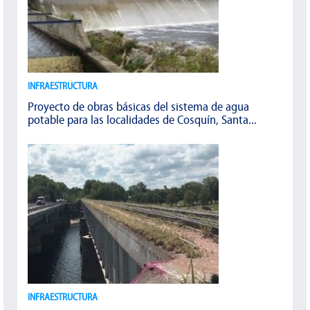
INFRAESTRUCTURA
Proyecto de obras básicas del sistema de agua
potable para las localidades de Cosquín, Santa...
INFRAESTRUCTURA