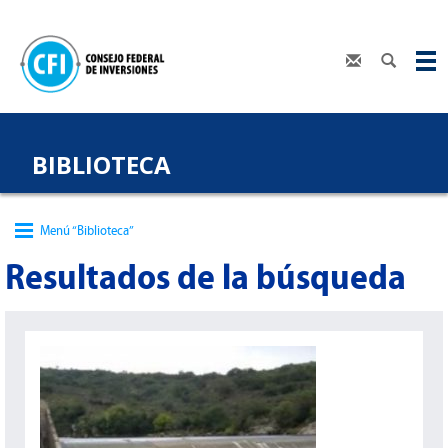
BIBLIOTECA
Menú “Biblioteca”
Resultados de la búsqueda