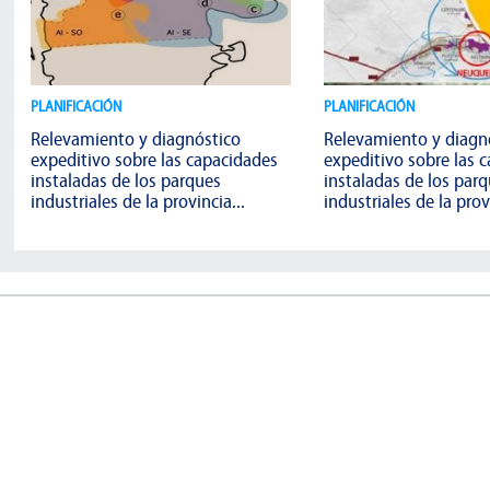
PLANIFICACIÓN
PLANIFICACIÓN
Relevamiento y diagnóstico
Relevamiento y diagn
expeditivo sobre las capacidades
expeditivo sobre las 
instaladas de los parques
instaladas de los par
industriales de la provincia...
industriales de la provi