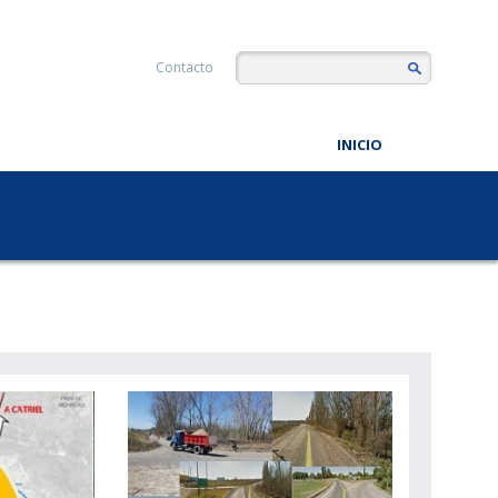
Contacto
INICIO