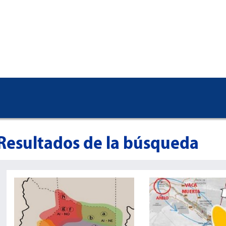
Resultados de la búsqueda