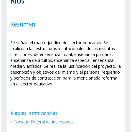
Ríos
Resumen
Se señala el marco jurídico del sector educativo. Se
explicitan las estructuras institucionales de las distintas
direcciones: de enseñanza inicial, enseñanza primaria,
enseñanza de adultos,enseñanza especial, enseñanza
media y artística. Se realiza la justificación del proyecto, la
descripción y objetivos del mismo y el personal requerido
y períodos de contratación para la mencionada reforma
en el sector educativo.
Autores Institucionales
» Consejo Federal de Inversiones