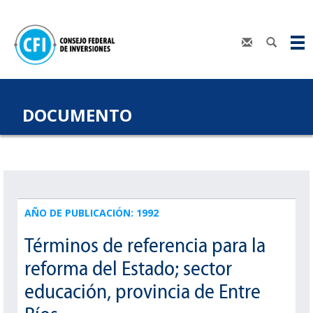
DOCUMENTO
AÑO DE PUBLICACIÓN: 1992
Términos de referencia para la
reforma del Estado; sector
educación, provincia de Entre