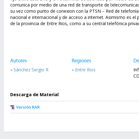
comunica por medio de una red de transporte de telecomunicaci
su vez como punto de conexion con la PTSN – Red de telefonía 
nacional e internacional y de acceso a internet. Asimismo es el
de la provincia de Entre Rios, como a su central telefónica priva
Autores
Regiones
De
» Sánchez Sergio R
» Entre Rios
Inf
CD
Descarga de Material
Versión RAR