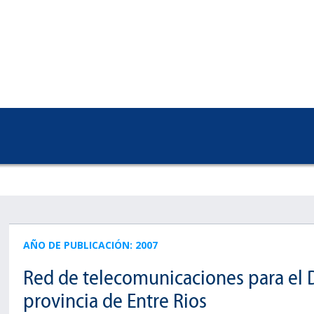
AÑO DE PUBLICACIÓN: 2007
Red de telecomunicaciones para el 
provincia de Entre Rios