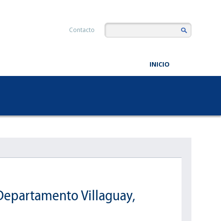
Contacto
INICIO
Departamento Villaguay,