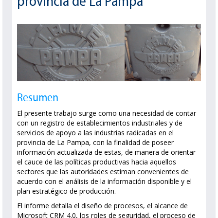
provincia de La Pampa
Resumen
El presente trabajo surge como una necesidad de contar
con un registro de establecimientos industriales y de
servicios de apoyo a las industrias radicadas en el
provincia de La Pampa, con la finalidad de poseer
información actualizada de estas, de manera de orientar
el cauce de las políticas productivas hacia aquellos
sectores que las autoridades estiman convenientes de
acuerdo con el análisis de la información disponible y el
plan estratégico de producción.
El informe detalla el diseño de procesos, el alcance de
Microsoft CRM 4.0, los roles de seguridad, el proceso de