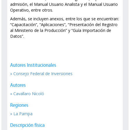
admisión, el Manual Usuario Analista y el Manual Usuario
Operativo, entre otros.
Además, se incluyen anexos, entre los que se encuentran:
“Capacitación”, “Aplicaciones”, “Presentación del Registro
al Ministerio de la Producción” y “Guía Importación de
Datos”.
Autores Institucionales
» Consejo Federal de Inversiones
Autores
» Cavallaro Nicoló
Regiones
» La Pampa
Descripción física