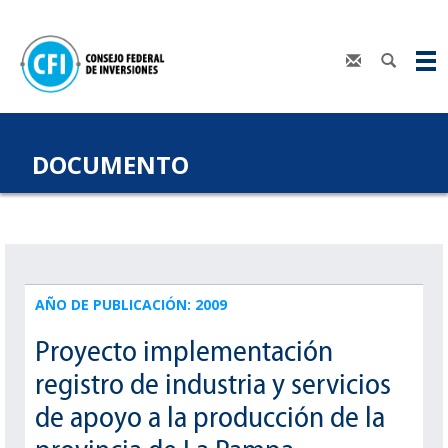
DOCUMENTO
AÑO DE PUBLICACIÓN: 2009
Proyecto implementación
registro de industria y servicios
de apoyo a la producción de la