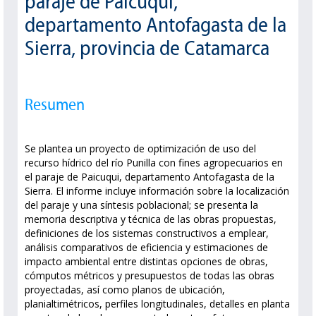
paraje de Paicuqui,
departamento Antofagasta de la
Sierra, provincia de Catamarca
Resumen
Se plantea un proyecto de optimización de uso del
recurso hídrico del río Punilla con fines agropecuarios en
el paraje de Paicuqui, departamento Antofagasta de la
Sierra. El informe incluye información sobre la localización
del paraje y una síntesis poblacional; se presenta la
memoria descriptiva y técnica de las obras propuestas,
definiciones de los sistemas constructivos a emplear,
análisis comparativos de eficiencia y estimaciones de
impacto ambiental entre distintas opciones de obras,
cómputos métricos y presupuestos de todas las obras
proyectadas, así como planos de ubicación,
planialtimétricos, perfiles longitudinales, detalles en planta