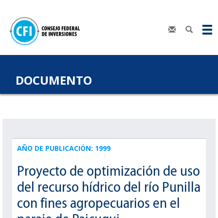
DOCUMENTO
AÑO DE PUBLICACIÓN: 1999
Proyecto de optimización de uso
del recurso hídrico del río Punilla
con fines agropecuarios en el