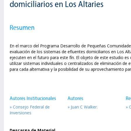
domiciliarios en Los Altaries
Resumen
En el marco del Programa Desarrollo de Pequeñas Comunidades, 
evaluación de los sistemas de efluentes domiciliarios en Los Alt
ejecuten en el futuro para este fín. El objeto de este estudio e
utilizar sistemas individuales o centralizados de eliminación de
para cada alternativa y la posibilidad de su aprovechamiento par
Autores Institucionales
Autores
Re
» Consejo Federal de
» Juan C Walker.
» 
Inversiones
Descarga de Material