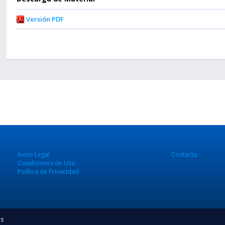
Versión PDF
Aviso Legal
Contacto
Condiciones de Uso
Política de Privacidad
os