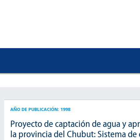
AÑO DE PUBLICACIÓN: 1998
Proyecto de captación de agua y ap
la provincia del Chubut: Sistema de