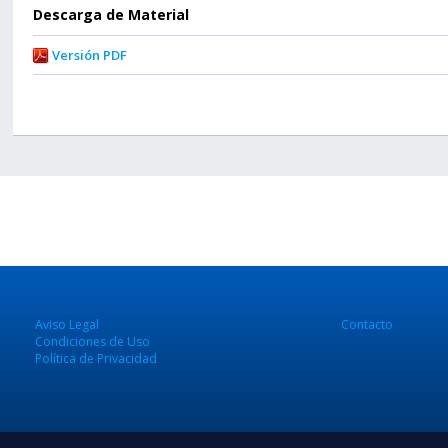
Descarga de Material
Versión PDF
Aviso Legal
Contacto
Condiciones de Uso
Política de Privacidad