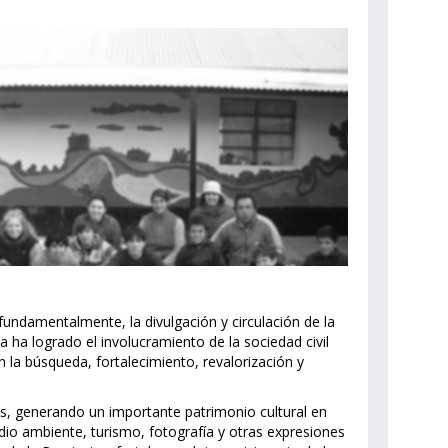
undamentalmente, la divulgación y circulación de la
a ha logrado el involucramiento de la sociedad civil
n la búsqueda, fortalecimiento, revalorización y
os, generando un importante patrimonio cultural en
medio ambiente, turismo, fotografía y otras expresiones