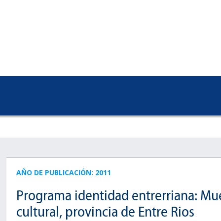
AÑO DE PUBLICACIÓN: 2011
Programa identidad entrerriana: Mue
cultural, provincia de Entre Rios