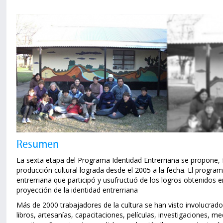
Resumen
La sexta etapa del Programa Identidad Entrerriana se propone, f
producción cultural lograda desde el 2005 a la fecha. El program
entrerriana que participó y usufructuó de los logros obtenidos e
proyección de la identidad entrerriana
Más de 2000 trabajadores de la cultura se han visto involucrad
libros, artesanías, capacitaciones, películas, investigaciones, 