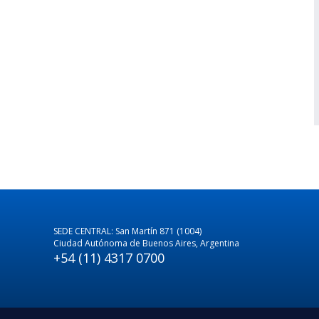
SEDE CENTRAL: San Martín 871 (1004)
Ciudad Autónoma de Buenos Aires, Argentina
+54 (11) 4317 0700