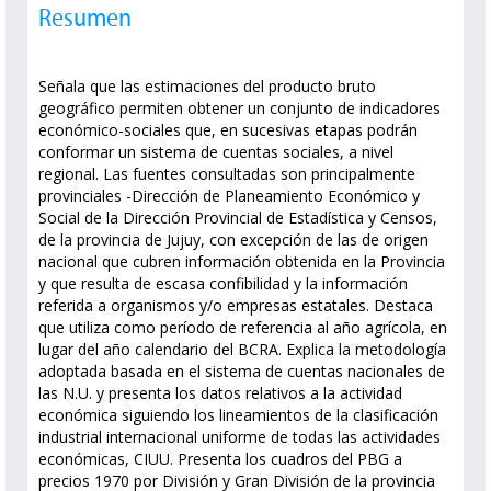
Resumen
Señala que las estimaciones del producto bruto
geográfico permiten obtener un conjunto de indicadores
económico-sociales que, en sucesivas etapas podrán
conformar un sistema de cuentas sociales, a nivel
regional. Las fuentes consultadas son principalmente
provinciales -Dirección de Planeamiento Económico y
Social de la Dirección Provincial de Estadística y Censos,
de la provincia de Jujuy, con excepción de las de origen
nacional que cubren información obtenida en la Provincia
y que resulta de escasa confibilidad y la información
referida a organismos y/o empresas estatales. Destaca
que utiliza como período de referencia al año agrícola, en
lugar del año calendario del BCRA. Explica la metodología
adoptada basada en el sistema de cuentas nacionales de
las N.U. y presenta los datos relativos a la actividad
económica siguiendo los lineamientos de la clasificación
industrial internacional uniforme de todas las actividades
económicas, CIUU. Presenta los cuadros del PBG a
precios 1970 por División y Gran División de la provincia