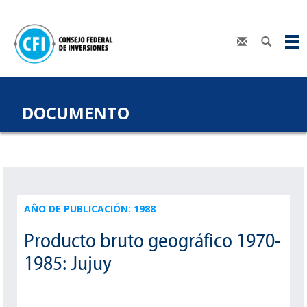
DOCUMENTO
AÑO DE PUBLICACIÓN: 1988
Producto bruto geográfico 1970-
1985: Jujuy