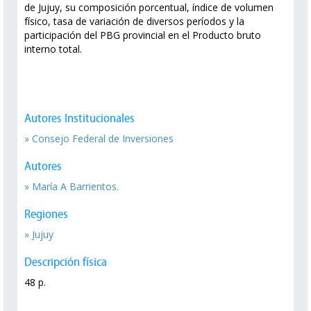
de Jujuy, su composición porcentual, índice de volumen
físico, tasa de variación de diversos períodos y la
participación del PBG provincial en el Producto bruto
interno total.
Autores Institucionales
» Consejo Federal de Inversiones
Autores
» María A Barrientos.
Regiones
» Jujuy
Descripción física
48 p.