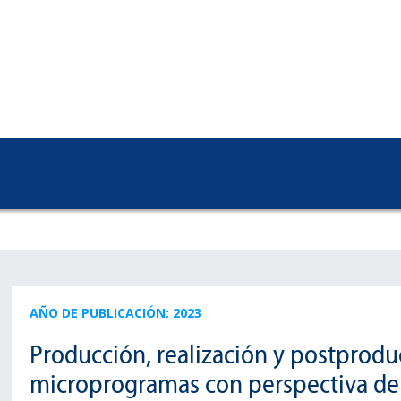
AÑO DE PUBLICACIÓN: 2023
Producción, realización y postprod
microprogramas con perspectiva de