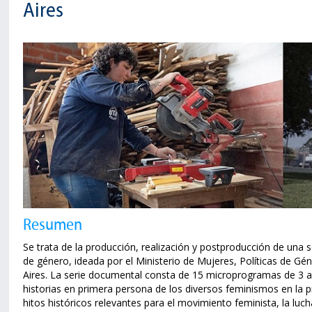
Aires
Resumen
Se trata de la producción, realización y postproducción de un
de género, ideada por el Ministerio de Mujeres, Políticas de Gé
Aires. La serie documental consta de 15 microprogramas de 3 a 
historias en primera persona de los diversos feminismos en la p
hitos históricos relevantes para el movimiento feminista, la luc