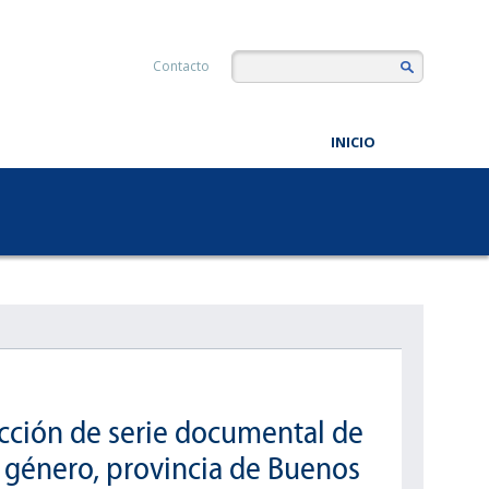
Contacto
INICIO
ucción de serie documental de
 género, provincia de Buenos