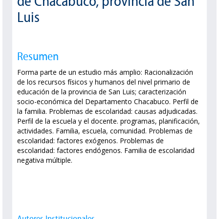
de Chacabuco, provincia de San
Luis
Resumen
Forma parte de un estudio más amplio: Racionalización
de los recursos físicos y humanos del nivel primario de
educación de la provincia de San Luis; caracterización
socio-económica del Departamento Chacabuco. Perfil de
la familia. Problemas de escolaridad: causas adjudicadas.
Perfil de la escuela y el docente. programas, planificación,
actividades. Familia, escuela, comunidad. Problemas de
escolaridad: factores exógenos. Problemas de
escolaridad: factores endógenos. Familia de escolaridad
negativa múltiple.
Autores Institucionales