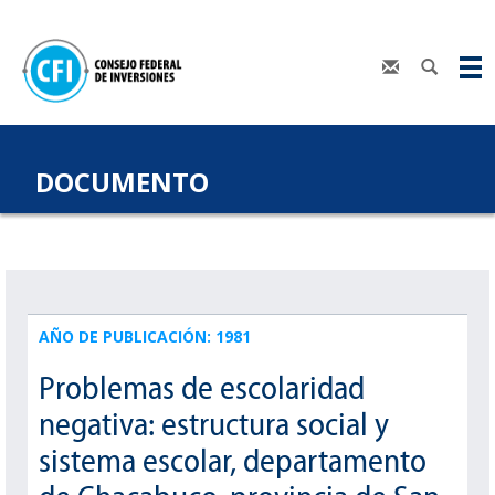
DOCUMENTO
AÑO DE PUBLICACIÓN: 1981
Problemas de escolaridad
negativa: estructura social y
sistema escolar, departamento