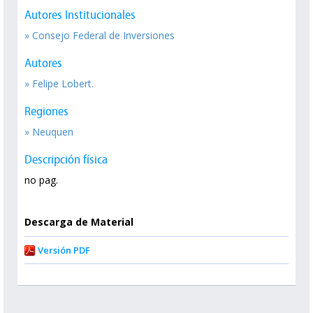
Autores Institucionales
» Consejo Federal de Inversiones
Autores
» Felipe Lobert.
Regiones
» Neuquen
Descripción física
no pag.
Descarga de Material
Versión PDF