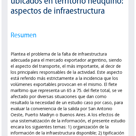
ubicados en territorio neuquino:
aspectos de infraestructura
Resumen
Plantea el problema de la falta de infraestructura
adecuada para el mercado exportador argentino, siendo
el aspecto del transporte, el más importante, al decir de
los principales responsables de la actividad. Este aspecto
está referido más estrictamente a la incidencia que los
volúmenes exportables provocan en el mismo. El flete
marítimo que representa un 65 a 75. del flete total, se ve
afectado por diversas situaciones que dan como
resultado la necesidad de un estudio caso por caso, para
evaluar la conveniencia de la salida por San Antonio
Oeste, Puerto Madryn o Buenos Aires. A los efectos de
una sistematización de la información, el presente estudio
encara los siguientes temas: 1) organización de la
información de la infraestructura disponible; 2) tipificación