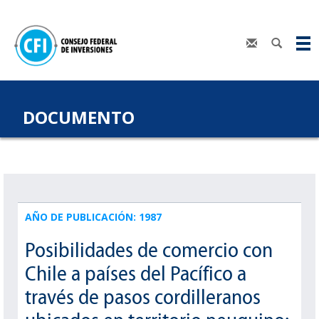
DOCUMENTO
AÑO DE PUBLICACIÓN: 1987
Posibilidades de comercio con
Chile a países del Pacífico a
través de pasos cordilleranos