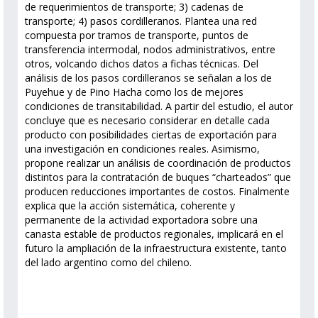
de requerimientos de transporte; 3) cadenas de
transporte; 4) pasos cordilleranos. Plantea una red
compuesta por tramos de transporte, puntos de
transferencia intermodal, nodos administrativos, entre
otros, volcando dichos datos a fichas técnicas. Del
análisis de los pasos cordilleranos se señalan a los de
Puyehue y de Pino Hacha como los de mejores
condiciones de transitabilidad. A partir del estudio, el autor
concluye que es necesario considerar en detalle cada
producto con posibilidades ciertas de exportación para
una investigación en condiciones reales. Asimismo,
propone realizar un análisis de coordinación de productos
distintos para la contratación de buques “charteados” que
producen reducciones importantes de costos. Finalmente
explica que la acción sistemática, coherente y
permanente de la actividad exportadora sobre una
canasta estable de productos regionales, implicará en el
futuro la ampliación de la infraestructura existente, tanto
del lado argentino como del chileno.