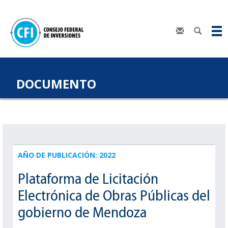
DOCUMENTO
AÑO DE PUBLICACIÓN: 2022
Plataforma de Licitación
Electrónica de Obras Públicas del
gobierno de Mendoza