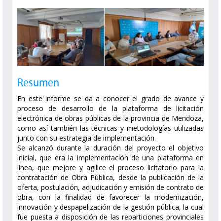
Resumen
En este informe se da a conocer el grado de avance y
proceso de desarrollo de la plataforma de licitación
electrónica de obras públicas de la provincia de Mendoza,
como así también las técnicas y metodologías utilizadas
junto con su estrategia de implementación.
Se alcanzó durante la duración del proyecto el objetivo
inicial, que era la implementación de una plataforma en
línea, que mejore y agilice el proceso licitatorio para la
contratación de Obra Pública, desde la publicación de la
oferta, postulación, adjudicación y emisión de contrato de
obra, con la finalidad de favorecer la modernización,
innovación y despapelización de la gestión pública, la cual
fue puesta a disposición de las reparticiones provinciales