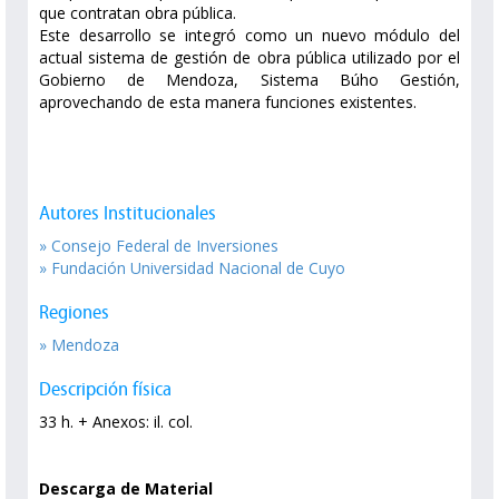
que contratan obra pública.
Este desarrollo se integró como un nuevo módulo del
actual sistema de gestión de obra pública utilizado por el
Gobierno de Mendoza, Sistema Búho Gestión,
aprovechando de esta manera funciones existentes.
Autores Institucionales
» Consejo Federal de Inversiones
» Fundación Universidad Nacional de Cuyo
Regiones
» Mendoza
Descripción física
33 h. + Anexos: il. col.
Descarga de Material