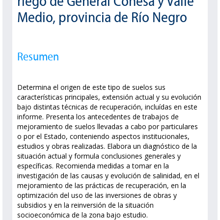
riego de General Conesa y Valle
Medio, provincia de Río Negro
Resumen
Determina el origen de este tipo de suelos sus
características principales, extensión actual y su evolución
bajo distintas técnicas de recuperación, incluídas en este
informe. Presenta los antecedentes de trabajos de
mejoramiento de suelos llevadas a cabo por particulares
o por el Estado, conteniendo aspectos institucionales,
estudios y obras realizadas. Elabora un diagnóstico de la
situación actual y formula conclusiones generales y
específicas. Recomienda medidas a tomar en la
investigación de las causas y evolución de salinidad, en el
mejoramiento de las prácticas de recuperación, en la
optimización del uso de las inversiones de obras y
subsidios y en la reinversión de la situación
socioeconómica de la zona bajo estudio.