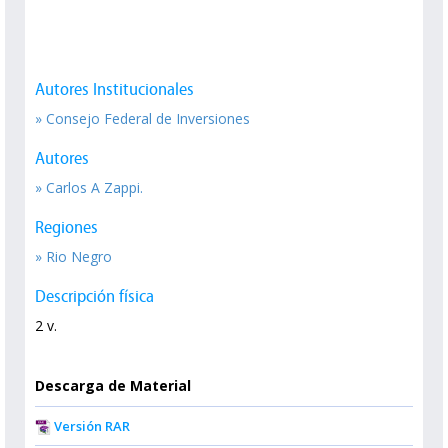
Autores Institucionales
» Consejo Federal de Inversiones
Autores
» Carlos A Zappi.
Regiones
» Rio Negro
Descripción física
2 v.
Descarga de Material
Versión RAR