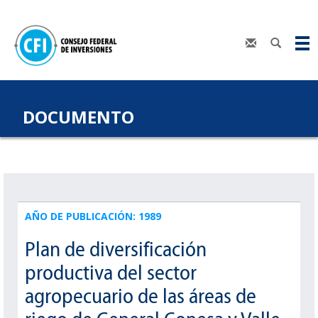
DOCUMENTO
AÑO DE PUBLICACIÓN: 1989
Plan de diversificación
productiva del sector
agropecuario de las áreas de