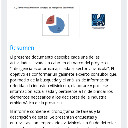
Resumen
El presente documento describe cada una de las
actividades llevadas a cabo en el marco del proyecto
“Inteligencia económica aplicada al sector vitivinícola”. El
objetivo es conformar un gabinete experto consultor que,
por medio de la búsqueda y el análisis de información
referida a la industria vitivinícola, elaborare y procese
información actualizada y pertinente a fin de brindar los
elementos necesarios a los decisores de la industria
emblemática de la provincia.
El informe contiene el cronograma de tareas y la
descripción de estas. Se presentan encuestas y
entrevistas con empresarios vitivinícolas a fin de detectar