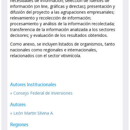
necesidades de información; selección de fuentes de
información (on line, gráficas y directas); presentación y
difusión del proyecto a las agrupaciones empresariales;
relevamiento y recolección de información;
procesamiento y análisis de la información recolectada;
transferencia de la información analizada a los sectores
decisores; y evaluación de los resultados obtenidos.
Como anexo, se incluyen listados de organismos, tanto
nacionales como regionales e internacionales,
relacionados con el sector vitivinícola.
Autores Institucionales
» Consejo Federal de Inversiones
Autores
» León Martin Silvina A.
Regiones