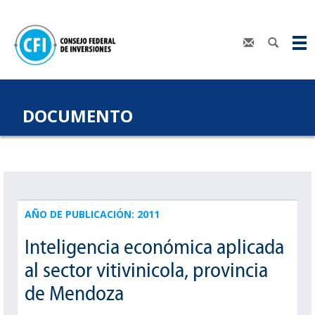
DOCUMENTO
AÑO DE PUBLICACIÓN: 2011
Inteligencia económica aplicada
al sector vitivinicola, provincia
de Mendoza