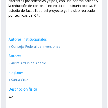
diferentes procedencias y tipos, con una optima calidad y
la reducción de costos al no existir maquinaria ociosa. El
estudio de factibilidad del proyecto ya ha sido realizado
por técnicos del CFI.
Autores Institucionales
» Consejo Federal de Inversiones
Autores
» Alcira Arduh de Abadie.
Regiones
» Santa Cruz
Descripción física
s.p.