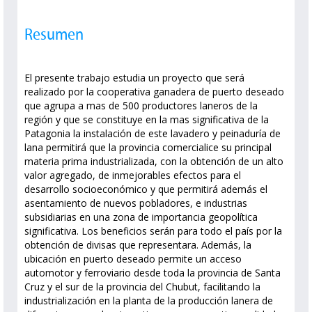
Resumen
El presente trabajo estudia un proyecto que será
realizado por la cooperativa ganadera de puerto deseado
que agrupa a mas de 500 productores laneros de la
región y que se constituye en la mas significativa de la
Patagonia la instalación de este lavadero y peinaduría de
lana permitirá que la provincia comercialice su principal
materia prima industrializada, con la obtención de un alto
valor agregado, de inmejorables efectos para el
desarrollo socioeconómico y que permitirá además el
asentamiento de nuevos pobladores, e industrias
subsidiarias en una zona de importancia geopolítica
significativa. Los beneficios serán para todo el país por la
obtención de divisas que representara. Además, la
ubicación en puerto deseado permite un acceso
automotor y ferroviario desde toda la provincia de Santa
Cruz y el sur de la provincia del Chubut, facilitando la
industrialización en la planta de la producción lanera de