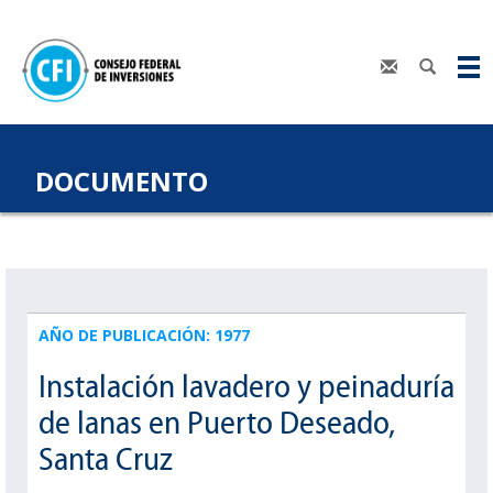
DOCUMENTO
AÑO DE PUBLICACIÓN: 1977
Instalación lavadero y peinaduría
de lanas en Puerto Deseado,
Santa Cruz