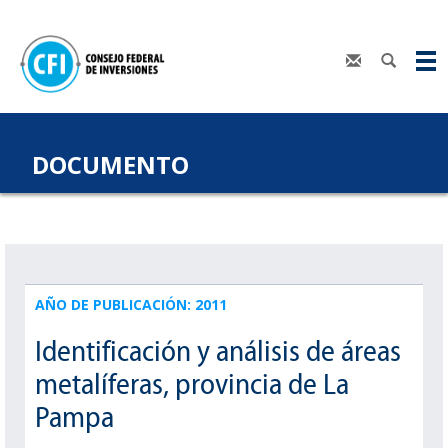
DOCUMENTO
AÑO DE PUBLICACIÓN: 2011
Identificación y análisis de áreas
metalíferas, provincia de La
Pampa