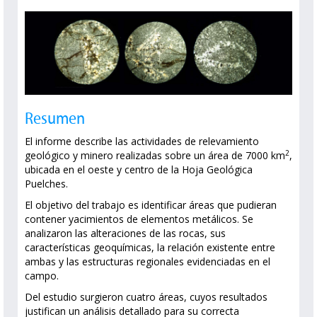
Resumen
El informe describe las actividades de relevamiento
2
geológico y minero realizadas sobre un área de 7000 km
,
ubicada en el oeste y centro de la Hoja Geológica
Puelches.
El objetivo del trabajo es identificar áreas que pudieran
contener yacimientos de elementos metálicos. Se
analizaron las alteraciones de las rocas, sus
características geoquímicas, la relación existente entre
ambas y las estructuras regionales evidenciadas en el
campo.
Del estudio surgieron cuatro áreas, cuyos resultados
justifican un análisis detallado para su correcta