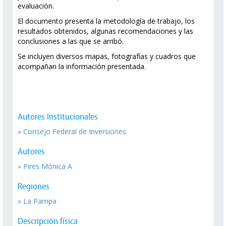
evaluación.
El documento presenta la metodología de trabajo, los
resultados obtenidos, algunas recomendaciones y las
conclusiones a las que se arribó.
Se incluyen diversos mapas, fotografías y cuadros que
acompañan la información presentada.
Autores Institucionales
» Consejo Federal de Inversiones
Autores
» Pires Mónica A
Regiones
» La Pampa
Descripción física