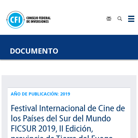
DOCUMENTO
AÑO DE PUBLICACIÓN: 2019
Festival Internacional de Cine de
los Países del Sur del Mundo
FICSUR 2019, II Edición,