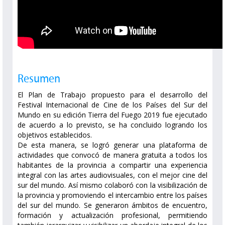
Resumen
El Plan de Trabajo propuesto para el desarrollo del
Festival Internacional de Cine de los Países del Sur del
Mundo en su edición Tierra del Fuego 2019 fue ejecutado
de acuerdo a lo previsto, se ha concluido logrando los
objetivos establecidos.
De esta manera, se logró generar una plataforma de
actividades que convocó de manera gratuita a todos los
habitantes de la provincia a compartir una experiencia
integral con las artes audiovisuales, con el mejor cine del
sur del mundo. Así mismo colaboró con la visibilización de
la provincia y promoviendo el intercambio entre los países
del sur del mundo. Se generaron ámbitos de encuentro,
formación y actualización profesional, permitiendo