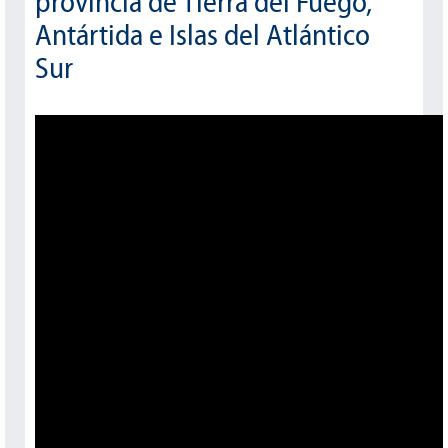
provincia de Tierra del Fuego,
Antártida e Islas del Atlántico
Sur