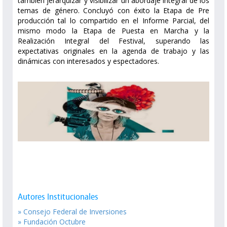
también jerarquizar y visibilizar un abordaje integral de los
temas de género. Concluyó con éxito la Etapa de Pre
producción tal lo compartido en el Informe Parcial, del
mismo modo la Etapa de Puesta en Marcha y la
Realización Integral del Festival, superando las
expectativas originales en la agenda de trabajo y las
dinámicas con interesados y espectadores.
Autores Institucionales
» Consejo Federal de Inversiones
» Fundación Octubre