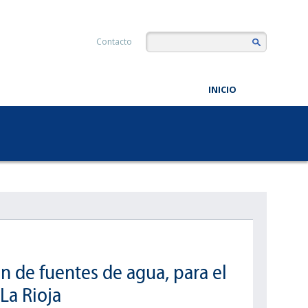
Contacto
INICIO
ón de fuentes de agua, para el
La Rioja