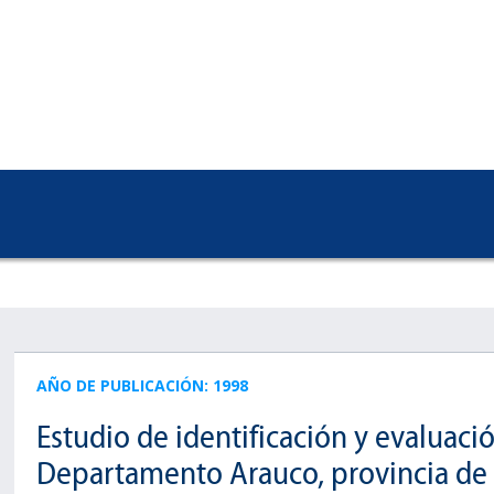
AÑO DE PUBLICACIÓN: 1998
Estudio de identificación y evaluaci
Departamento Arauco, provincia de 