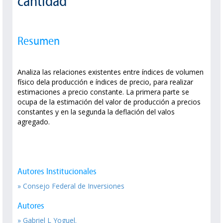
cantidad
Resumen
Analiza las relaciones existentes entre índices de volumen
físico dela producción e índices de precio, para realizar
estimaciones a precio constante. La primera parte se
ocupa de la estimación del valor de producción a precios
constantes y en la segunda la deflación del valos
agregado.
Autores Institucionales
» Consejo Federal de Inversiones
Autores
» Gabriel L Yoguel.