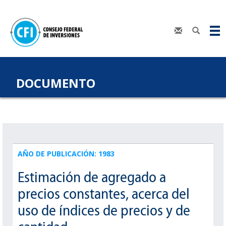
DOCUMENTO
AÑO DE PUBLICACIÓN: 1983
Estimación de agregado a
precios constantes, acerca del
uso de índices de precios y de