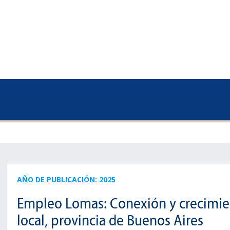
AÑO DE PUBLICACIÓN: 2025
Empleo Lomas: Conexión y crecimie
local, provincia de Buenos Aires