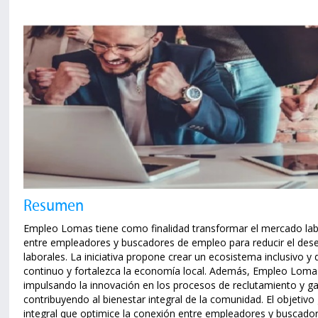
Resumen
Empleo Lomas tiene como finalidad transformar el mercado la
entre empleadores y buscadores de empleo para reducir el desem
laborales. La iniciativa propone crear un ecosistema inclusivo 
continuo y fortalezca la economía local. Además, Empleo Loma
impulsando la innovación en los procesos de reclutamiento y ga
contribuyendo al bienestar integral de la comunidad. El objetivo
integral que optimice la conexión entre empleadores y busca