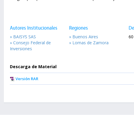
Autores Institucionales
Regiones
De
» BAISYS SAS
» Buenos Aires
60 
» Consejo Federal de
» Lomas de Zamora
Inversiones
Descarga de Material
Versión RAR