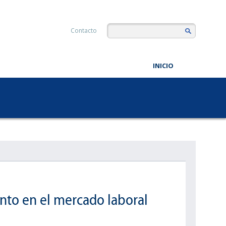
Contacto
INICIO
nto en el mercado laboral