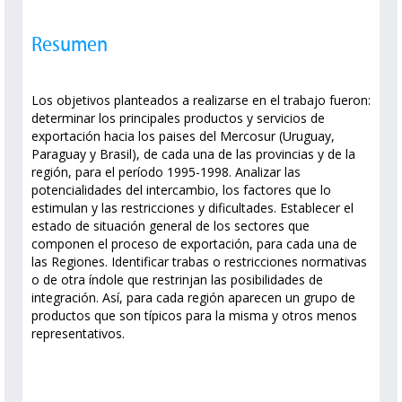
Resumen
Los objetivos planteados a realizarse en el trabajo fueron:
determinar los principales productos y servicios de
exportación hacia los paises del Mercosur (Uruguay,
Paraguay y Brasil), de cada una de las provincias y de la
región, para el período 1995-1998. Analizar las
potencialidades del intercambio, los factores que lo
estimulan y las restricciones y dificultades. Establecer el
estado de situación general de los sectores que
componen el proceso de exportación, para cada una de
las Regiones. Identificar trabas o restricciones normativas
o de otra índole que restrinjan las posibilidades de
integración. Así, para cada región aparecen un grupo de
productos que son típicos para la misma y otros menos
representativos.