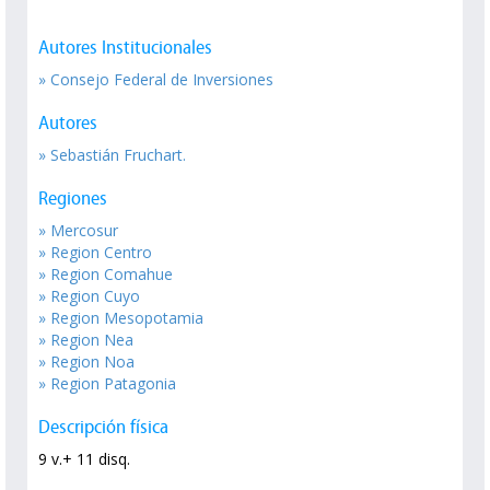
Autores Institucionales
» Consejo Federal de Inversiones
Autores
» Sebastián Fruchart.
Regiones
» Mercosur
» Region Centro
» Region Comahue
» Region Cuyo
» Region Mesopotamia
» Region Nea
» Region Noa
» Region Patagonia
Descripción física
9 v.+ 11 disq.