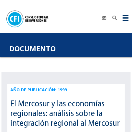
DOCUMENTO
AÑO DE PUBLICACIÓN: 1999
El Mercosur y las economías
regionales: análisis sobre la
integración regional al Mercosur