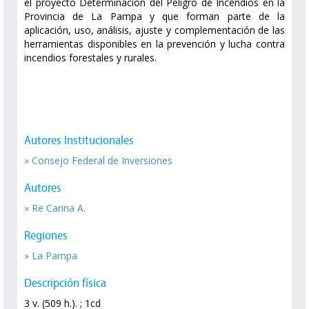
el proyecto Determinación del Peligro de Incendios en la
Provincia de La Pampa y que forman parte de la
aplicación, uso, análisis, ajuste y complementación de las
herramientas disponibles en la prevención y lucha contra
incendios forestales y rurales.
Autores Institucionales
» Consejo Federal de Inversiones
Autores
» Re Carina A.
Regiones
» La Pampa
Descripción física
3 v. (509 h.). ; 1cd