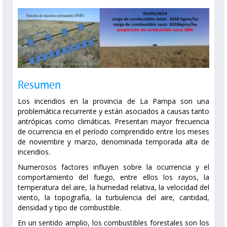
Resumen
Los incendios en la provincia de La Pampa son una
problemática recurrente y están asociados a causas tanto
antrópicas como climáticas. Presentan mayor frecuencia
de ocurrencia en el período comprendido entre los meses
de noviembre y marzo, denominada temporada alta de
incendios.
Numerosos factores influyen sobre la ocurrencia y el
comportamiento del fuego, entre ellos los rayos, la
temperatura del aire, la humedad relativa, la velocidad del
viento, la topografía, la turbulencia del aire, cantidad,
densidad y tipo de combustible.
En un sentido amplio, los combustibles forestales son los