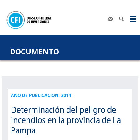
DOCUMENTO
AÑO DE PUBLICACIÓN: 2014
Determinación del peligro de
incendios en la provincia de La
Pampa