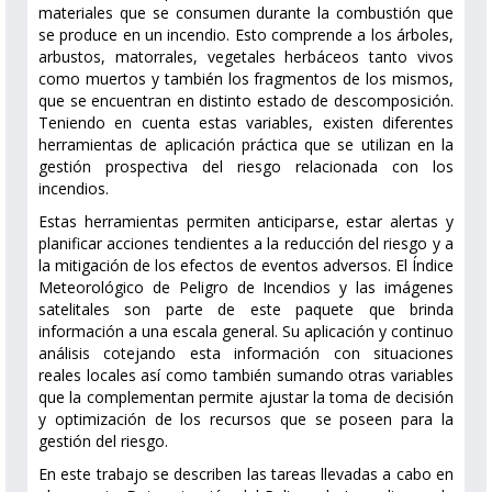
materiales que se consumen durante la combustión que
se produce en un incendio. Esto comprende a los árboles,
arbustos, matorrales, vegetales herbáceos tanto vivos
como muertos y también los fragmentos de los mismos,
que se encuentran en distinto estado de descomposición.
Teniendo en cuenta estas variables, existen diferentes
herramientas de aplicación práctica que se utilizan en la
gestión prospectiva del riesgo relacionada con los
incendios.
Estas herramientas permiten anticiparse, estar alertas y
planificar acciones tendientes a la reducción del riesgo y a
la mitigación de los efectos de eventos adversos. El Índice
Meteorológico de Peligro de Incendios y las imágenes
satelitales son parte de este paquete que brinda
información a una escala general. Su aplicación y continuo
análisis cotejando esta información con situaciones
reales locales así como también sumando otras variables
que la complementan permite ajustar la toma de decisión
y optimización de los recursos que se poseen para la
gestión del riesgo.
En este trabajo se describen las tareas llevadas a cabo en