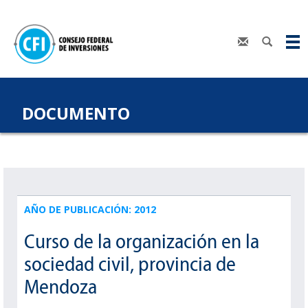
DOCUMENTO
AÑO DE PUBLICACIÓN: 2012
Curso de la organización en la
sociedad civil, provincia de
Mendoza