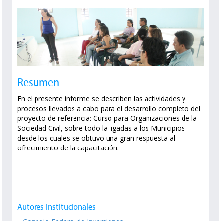
Resumen
En el presente informe se describen las actividades y
procesos llevados a cabo para el desarrollo completo del
proyecto de referencia: Curso para Organizaciones de la
Sociedad Civil, sobre todo la ligadas a los Municipios
desde los cuales se obtuvo una gran respuesta al
ofrecimiento de la capacitación.
Autores Institucionales