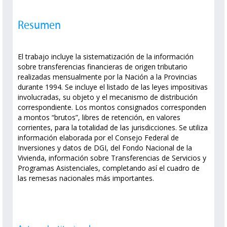
Resumen
El trabajo incluye la sistematización de la información
sobre transferencias financieras de origen tributario
realizadas mensualmente por la Nación a la Provincias
durante 1994. Se incluye el listado de las leyes impositivas
involucradas, su objeto y el mecanismo de distribución
correspondiente. Los montos consignados corresponden
a montos “brutos”, libres de retención, en valores
corrientes, para la totalidad de las jurisdicciones. Se utiliza
información elaborada por el Consejo Federal de
Inversiones y datos de DGI, del Fondo Nacional de la
Vivienda, información sobre Transferencias de Servicios y
Programas Asistenciales, completando así el cuadro de
las remesas nacionales más importantes.