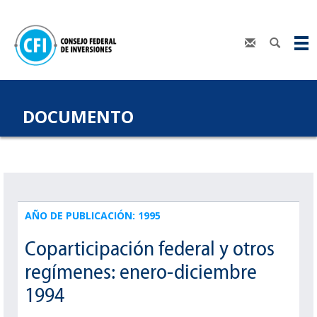
DOCUMENTO
AÑO DE PUBLICACIÓN: 1995
Coparticipación federal y otros
regímenes: enero-diciembre
1994