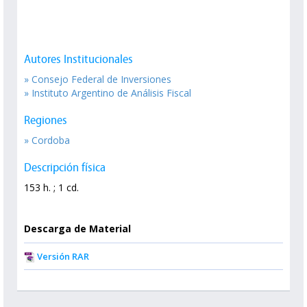
Autores Institucionales
» Consejo Federal de Inversiones
» Instituto Argentino de Análisis Fiscal
Regiones
» Cordoba
Descripción física
153 h. ; 1 cd.
Descarga de Material
Versión RAR