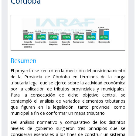
Córdoba
Resumen
El proyecto se centró en la medición del posicionamiento
de la Provincia de Córdoba en términos de la carga
tributaria legal que se ejerce sobre la actividad económica
por la aplicación de tributos provinciales y municipales.
Para la consecución de dicho objetivo central, se
contempló el análisis de variados elementos tributarios
que figuran en la legislación, tanto provincial como
municipal a fin de conformar un mapa tributario.
Del análisis normativo y comparativo de los distintos
niveles de gobierno surgieron tres principios que se
consideran esenciales a los fines de construir un sistema