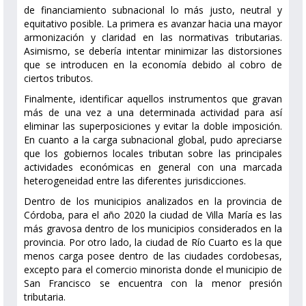
de financiamiento subnacional lo más justo, neutral y
equitativo posible. La primera es avanzar hacia una mayor
armonización y claridad en las normativas tributarias.
Asimismo, se debería intentar minimizar las distorsiones
que se introducen en la economía debido al cobro de
ciertos tributos.
Finalmente, identificar aquellos instrumentos que gravan
más de una vez a una determinada actividad para así
eliminar las superposiciones y evitar la doble imposición.
En cuanto a la carga subnacional global, pudo apreciarse
que los gobiernos locales tributan sobre las principales
actividades económicas en general con una marcada
heterogeneidad entre las diferentes jurisdicciones.
Dentro de los municipios analizados en la provincia de
Córdoba, para el año 2020 la ciudad de Villa María es las
más gravosa dentro de los municipios considerados en la
provincia. Por otro lado, la ciudad de Río Cuarto es la que
menos carga posee dentro de las ciudades cordobesas,
excepto para el comercio minorista donde el municipio de
San Francisco se encuentra con la menor presión
tributaria.