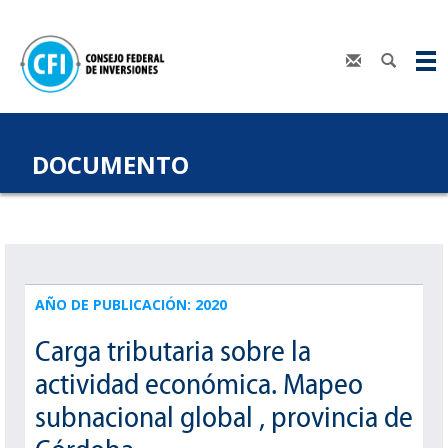
DOCUMENTO
AÑO DE PUBLICACIÓN: 2020
Carga tributaria sobre la
actividad económica. Mapeo
subnacional global , provincia de