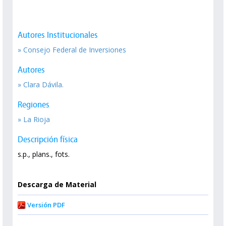
Autores Institucionales
» Consejo Federal de Inversiones
Autores
» Clara Dávila.
Regiones
» La Rioja
Descripción física
s.p., plans., fots.
Descarga de Material
Versión PDF