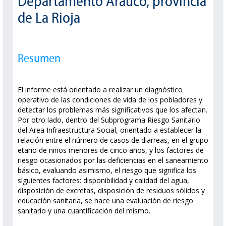
Departamento Arauco, provincia
de La Rioja
Resumen
El informe está orientado a realizar un diagnóstico
operativo de las condiciones de vida de los pobladores y
detectar los problemas más significativos que los afectan.
Por otro lado, dentro del Subprograma Riesgo Sanitario
del Area Infraestructura Social, orientado a establecer la
relación entre el número de casos de diarreas, en el grupo
etario de niños menores de cinco años, y los factores de
riesgo ocasionados por las deficiencias en el saneamiento
básico, evaluando asimismo, el riesgo que significa los
siguientes factores: disponibilidad y calidad del agua,
disposición de excretas, disposición de residuos sólidos y
educación sanitaria, se hace una evaluación de riesgo
sanitario y una cuantificación del mismo.