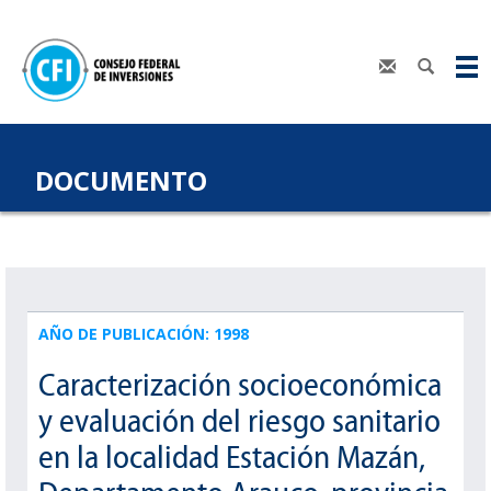
DOCUMENTO
AÑO DE PUBLICACIÓN: 1998
Caracterización socioeconómica
y evaluación del riesgo sanitario
en la localidad Estación Mazán,