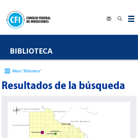
BIBLIOTECA
Menú “Biblioteca”
Resultados de la búsqueda