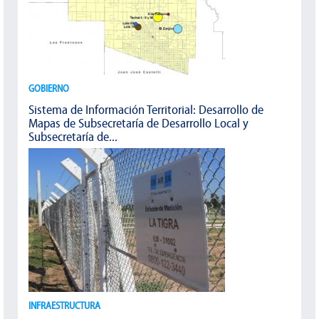
GOBIERNO
Sistema de Información Territorial: Desarrollo de
Mapas de Subsecretaría de Desarrollo Local y
Subsecretaría de...
INFRAESTRUCTURA