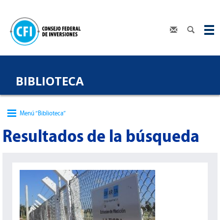
BIBLIOTECA
Menú “Biblioteca”
Resultados de la búsqueda