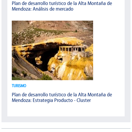
Plan de desarrollo turístico de la Alta Montaña de
Mendoza: Análisis de mercado
TURISMO
Plan de desarrollo turístico de la Alta Montaña de
Mendoza: Estrategia Producto - Cluster