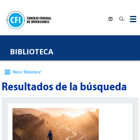
BIBLIOTECA
Menú “Biblioteca”
Resultados de la búsqueda