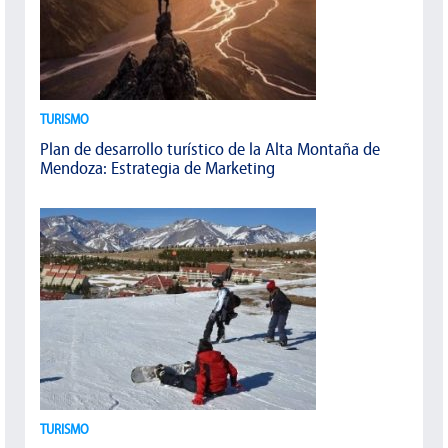
TURISMO
Plan de desarrollo turístico de la Alta Montaña de
Mendoza: Estrategia de Marketing
TURISMO