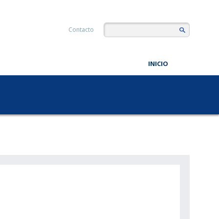
Contacto
INICIO