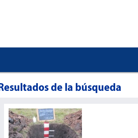
Resultados de la búsqueda