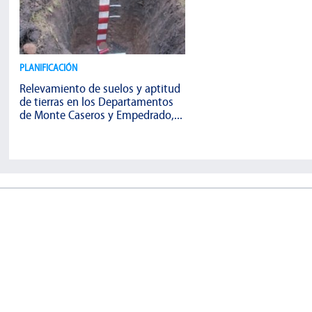
PLANIFICACIÓN
Relevamiento de suelos y aptitud
de tierras en los Departamentos
de Monte Caseros y Empedrado,...