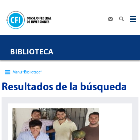
BIBLIOTECA
Menú “Biblioteca”
Resultados de la búsqueda