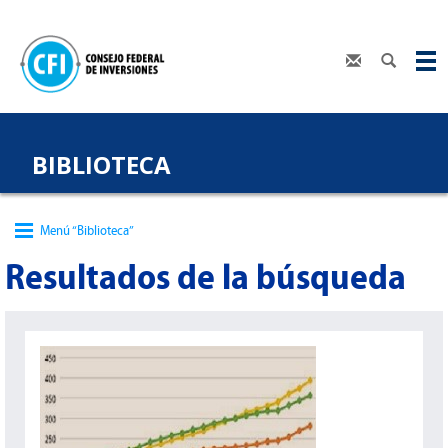
BIBLIOTECA
Menú “Biblioteca”
Resultados de la búsqueda