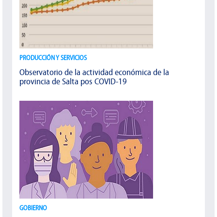
PRODUCCIÓN Y SERVICIOS
Observatorio de la actividad económica de la
provincia de Salta pos COVID-19
GOBIERNO