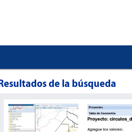
Resultados de la búsqueda