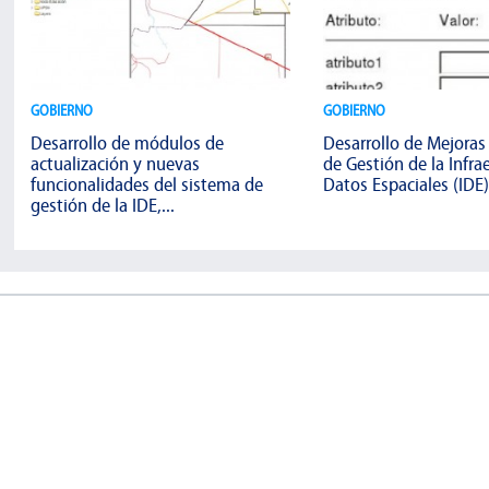
GOBIERNO
GOBIERNO
Desarrollo de módulos de
Desarrollo de Mejoras
actualización y nuevas
de Gestión de la Infra
funcionalidades del sistema de
Datos Espaciales (IDE) 
gestión de la IDE,...