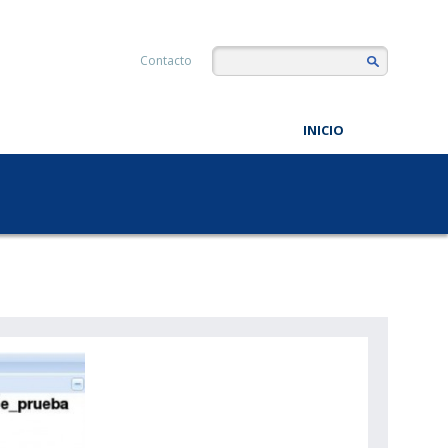
Contacto
INICIO