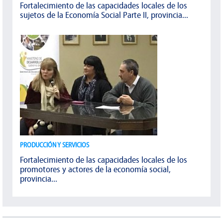
Fortalecimiento de las capacidades locales de los
sujetos de la Economía Social Parte II, provincia...
PRODUCCIÓN Y SERVICIOS
Fortalecimiento de las capacidades locales de los
promotores y actores de la economía social,
provincia...