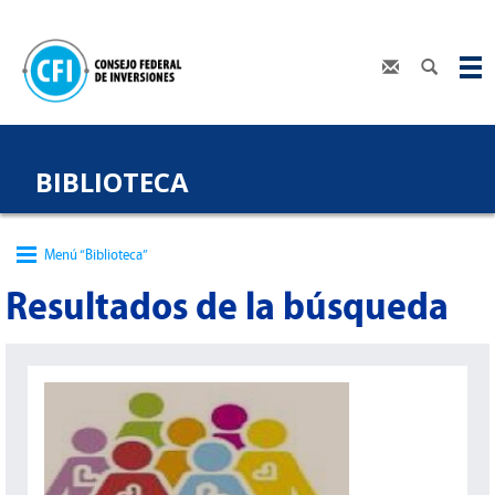
BIBLIOTECA
Menú “Biblioteca”
Resultados de la búsqueda