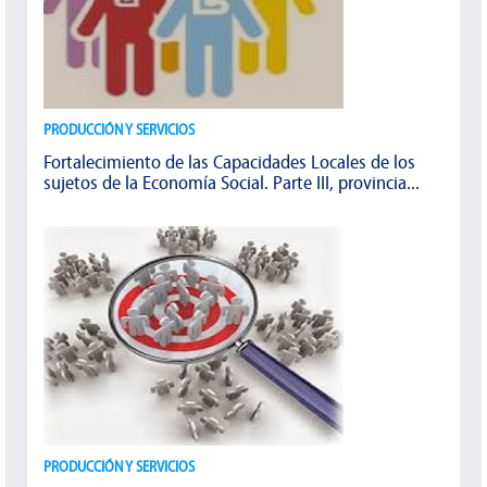
PRODUCCIÓN Y SERVICIOS
Fortalecimiento de las Capacidades Locales de los
sujetos de la Economía Social. Parte III, provincia...
PRODUCCIÓN Y SERVICIOS