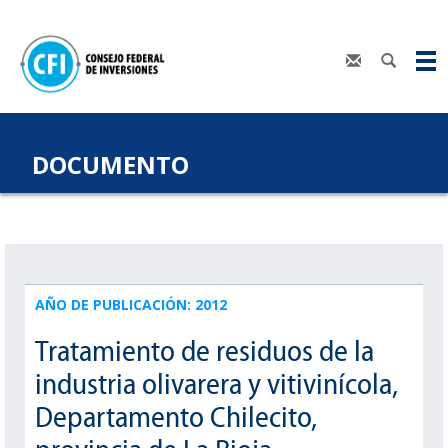
DOCUMENTO
AÑO DE PUBLICACIÓN: 2012
Tratamiento de residuos de la
industria olivarera y vitivinícola,
Departamento Chilecito,