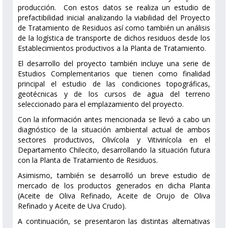
producción. Con estos datos se realiza un estudio de
prefactibilidad inicial analizando la viabilidad del Proyecto
de Tratamiento de Residuos así como también un análisis
de la logística de transporte de dichos residuos desde los
Establecimientos productivos a la Planta de Tratamiento.
El desarrollo del proyecto también incluye una serie de
Estudios Complementarios que tienen como finalidad
principal el estudio de las condiciones topográficas,
geotécnicas y de los cursos de agua del terreno
seleccionado para el emplazamiento del proyecto.
Con la información antes mencionada se llevó a cabo un
diagnóstico de la situación ambiental actual de ambos
sectores productivos, Olivícola y Vitivinícola en el
Departamento Chilecito, desarrollando la situación futura
con la Planta de Tratamiento de Residuos.
Asimismo, también se desarrolló un breve estudio de
mercado de los productos generados en dicha Planta
(Aceite de Oliva Refinado, Aceite de Orujo de Oliva
Refinado y Aceite de Uva Crudo).
A continuación, se presentaron las distintas alternativas