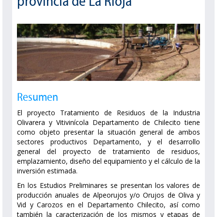
provincia de La Rioja
Resumen
El proyecto Tratamiento de Residuos de la Industria
Olivarera y Vitivinícola Departamento de Chilecito tiene
como objeto presentar la situación general de ambos
sectores productivos Departamento, y el desarrollo
general del proyecto de tratamiento de residuos,
emplazamiento, diseño del equipamiento y el cálculo de la
inversión estimada.
En los Estudios Preliminares se presentan los valores de
producción anuales de Alpeorujos y/o Orujos de Oliva y
Vid y Carozos en el Departamento Chilecito, así como
también la caracterización de los mismos y etapas de