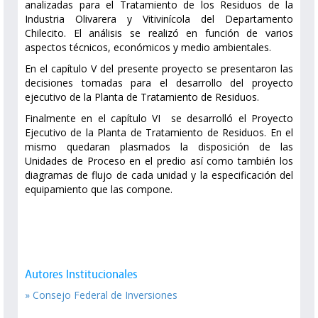
analizadas para el Tratamiento de los Residuos de la
Industria Olivarera y Vitivinícola del Departamento
Chilecito. El análisis se realizó en función de varios
aspectos técnicos, económicos y medio ambientales.
En el capítulo V del presente proyecto se presentaron las
decisiones tomadas para el desarrollo del proyecto
ejecutivo de la Planta de Tratamiento de Residuos.
Finalmente en el capítulo VI se desarrolló el Proyecto
Ejecutivo de la Planta de Tratamiento de Residuos. En el
mismo quedaran plasmados la disposición de las
Unidades de Proceso en el predio así como también los
diagramas de flujo de cada unidad y la especificación del
equipamiento que las compone.
Autores Institucionales
» Consejo Federal de Inversiones