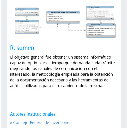
Resumen
El objetivo general fue obtener un sistema informático
capaz de optimizar el tiempo que demanda cada trámite
mejorando los canales de comunicación con el
interesado, la metodología empleada para la obtención
de la documentación necesaria y las herramientas de
análisis utilizadas para el tratamiento de la misma.
Autores Institucionales
» Consejo Federal de Inversiones