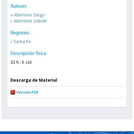
Autores
» Alberione Diego
» Alberione Gabriel
Regiones
» Santa Fe
Descripción física
32 h.: il. col.
Descarga de Material
Versión PDF