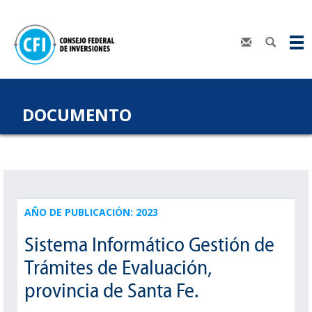
DOCUMENTO
AÑO DE PUBLICACIÓN: 2023
Sistema Informático Gestión de
Trámites de Evaluación,
provincia de Santa Fe.