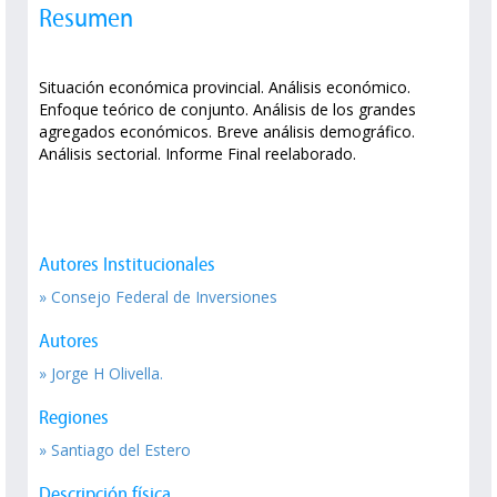
Resumen
Situación económica provincial. Análisis económico.
Enfoque teórico de conjunto. Análisis de los grandes
agregados económicos. Breve análisis demográfico.
Análisis sectorial. Informe Final reelaborado.
Autores Institucionales
» Consejo Federal de Inversiones
Autores
» Jorge H Olivella.
Regiones
» Santiago del Estero
Descripción física