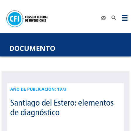
DOCUMENTO
AÑO DE PUBLICACIÓN: 1973
Santiago del Estero: elementos
de diagnóstico