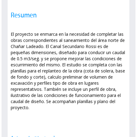
Resumen
El proyecto se enmarca en la necesidad de completar las
obras correspondientes al saneamiento del área norte de
Chañar Ladeado. El Canal Secundario Rossi es de
pequeñas dimensiones, diseñado para conducir un caudal
de 0.5 m3/seg. y se propone mejorar las condiciones de
escurrimiento del mismo. El estudio se completa con las
planillas para el replanteo de la obra (cota de solera, base
de fondo y corte), calculo preliminar de volumen de
excavación y perfiles tipo de obra en lugares
representativos. También se incluye un perfil de obra,
ilustrativo de las condiciones de funcionamiento para el
caudal de diseño. Se acompañan planillas y plano del
proyecto.