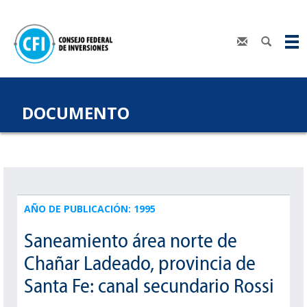
DOCUMENTO
AÑO DE PUBLICACIÓN: 1995
Saneamiento área norte de
Chañar Ladeado, provincia de
Santa Fe: canal secundario Rossi