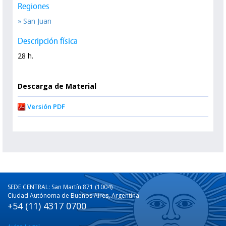
Regiones
» San Juan
Descripción física
28 h.
Descarga de Material
Versión PDF
SEDE CENTRAL: San Martín 871 (1004)
Ciudad Autónoma de Buenos Aires, Argentina
+54 (11) 4317 0700