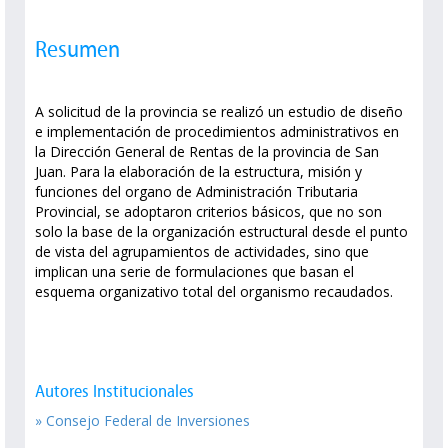
Resumen
A solicitud de la provincia se realizó un estudio de diseño
e implementación de procedimientos administrativos en
la Dirección General de Rentas de la provincia de San
Juan. Para la elaboración de la estructura, misión y
funciones del organo de Administración Tributaria
Provincial, se adoptaron criterios básicos, que no son
solo la base de la organización estructural desde el punto
de vista del agrupamientos de actividades, sino que
implican una serie de formulaciones que basan el
esquema organizativo total del organismo recaudados.
Autores Institucionales
» Consejo Federal de Inversiones