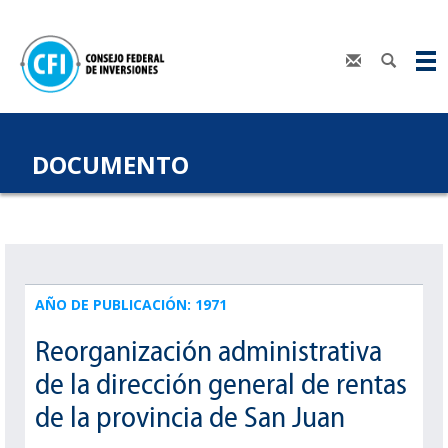
DOCUMENTO
AÑO DE PUBLICACIÓN: 1971
Reorganización administrativa
de la dirección general de rentas
de la provincia de San Juan